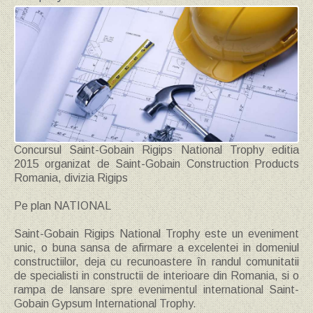
Concursul Saint-Gobain Rigips National Trophy editia
2015 organizat de Saint-Gobain Construction Products
Romania, divizia Rigips
Pe plan NATIONAL
Saint-Gobain Rigips National Trophy este un eveniment
unic, o buna sansa de afirmare a excelentei in domeniul
constructiilor, deja cu recunoastere în randul comunitatii
de specialisti in constructii de interioare din Romania, si o
rampa de lansare spre evenimentul international Saint-
Gobain Gypsum International Trophy.