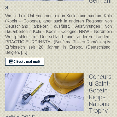
Germani
a
Wir sind ein Unternehmen, die in Kürten und rund um Köln
(Koeln – Cologne), aber auch in anderen Regionen von
Deutschland arbeiten ausführt. Ausführungen von
Bauarbeiten in Köln – Koeln – Cologne, NRW – Nordrhein
Westpfahlen, in Deutschland und anderen Ländern.
PRACTIC EUROINSTAL (Baufirma Tulcea Rumänien) ist
Erfolgreich seit 20 Jahren in Europa (Deutschland,
Belgien, […]
Citeste mai mult
Concurs
ul Saint-
Gobain
Rigips
National
Trophy